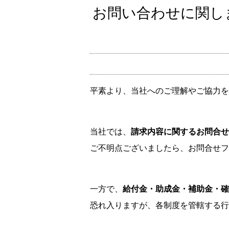
お問い合わせに関し
平素より、当社へのご理解やご協力を
当社では、
請求内容に関するお問合せ
ご不明点ございましたら、お問合せフ
一方で、
給付金・助成金・補助金・確
恐れ入りますが、各制度を管轄する行