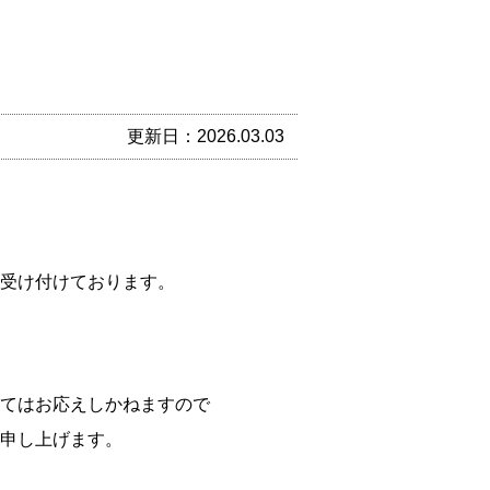
更新日：2026.03.03
受け付けております。
てはお応えしかねますので
申し上げます。