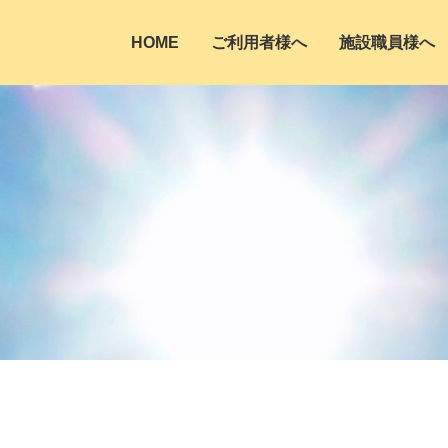
HOME
ご利用者様へ
施設職員様へ