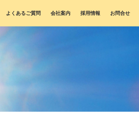
よくあるご質問
会社案内
採用情報
お問合せ