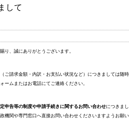
まして
賜り、誠にありがとうございます。
（ご請求金額・内訳・お支払い状況など）につきましては随時
ォームまたはお電話にてご連絡ください。
定申告等の制度や申請手続きに関するお問い合わせ
につきまし
政機関や専門窓口へ直接お問い合わせくださいますようお願い