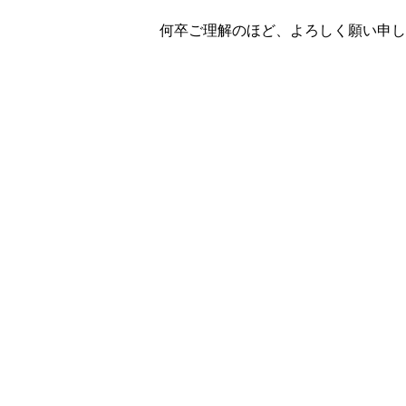
何卒ご理解のほど、よろしく願い申し