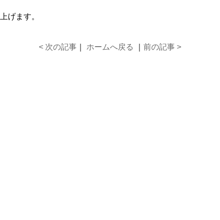
上げます。
< 次の記事
｜
ホームへ戻る
｜
前の記事 >