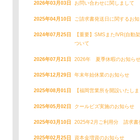
2026年03月03日
お問い合わせに関しまして
2025年04月10日
ご請求書発送日に関するお知
2024年07月25日
【重要】SMSまたIVR(自動
ついて
2026年07月21日
2026年 夏季休暇のお知ら
2025年12月29日
年末年始休業のお知らせ
2025年08月01日
【福岡営業所を開設いたしま
2025年05月02日
クールビズ実施のお知らせ
2025年03月10日
2025年2月ご利用分 請求
2025年02月25日
資本金増資のお知らせ