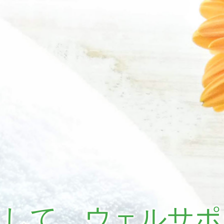
まして、ウェルサポ