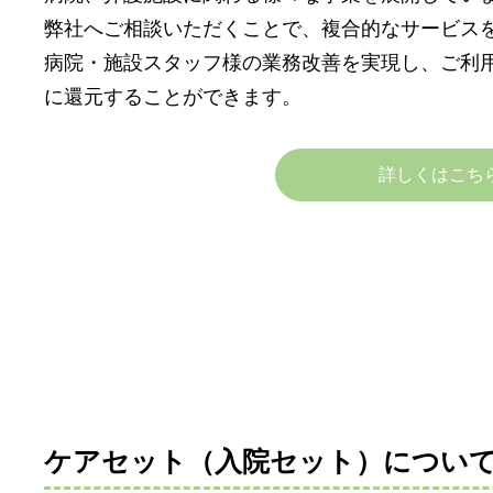
弊社へご相談いただくことで、複合的なサービス
病院・施設スタッフ様の業務改善を実現し、ご利
に還元することができます。
詳しくはこち
ケアセット（入院セット）につい