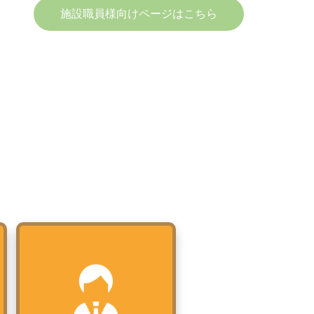
施設職員様向けページはこちら