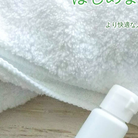
より快適な