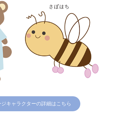
ージキャラクターの詳細はこちら