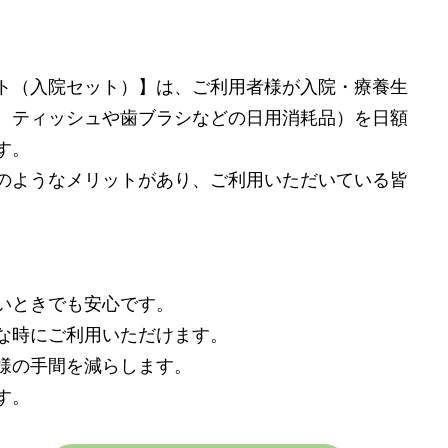
ト（入院セット）】は、ご利用者様が入院・療養生
、ティッシュや歯ブラシなどの日用消耗品）を日額
す。
のようなメリットがあり、ご利用いただいている皆
いときでも安心です。
な時にご利用いただけます。
様の手間を減らします。
す。