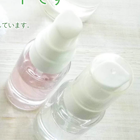
しています。