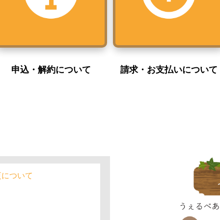
申込・解約について
請求・お支払いについて
更について