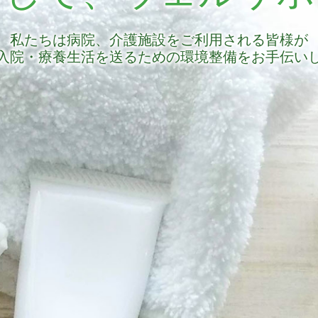
私たちは病院、介護施設をご利用される皆様が
入院・療養生活を送るための環境整備をお手伝い