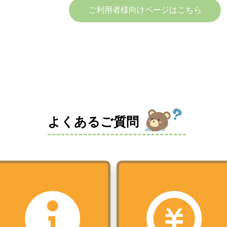
ご利用者様向けページはこちら
よくあるご質問