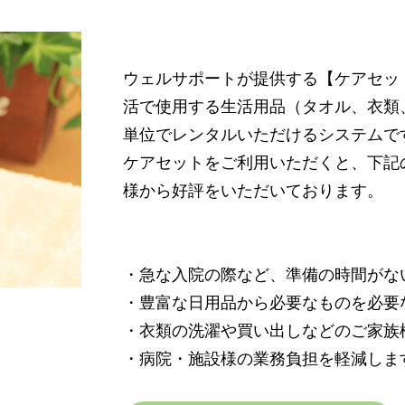
ウェルサポートが提供する【ケアセッ
活で使用する生活用品（タオル、衣類
単位でレンタルいただけるシステムで
ケアセットをご利用いただくと、下記
様から好評をいただいております。
・急な入院の際など、準備の時間がな
・豊富な日用品から必要なものを必要
・衣類の洗濯や買い出しなどのご家族
・病院・施設様の業務負担を軽減しま