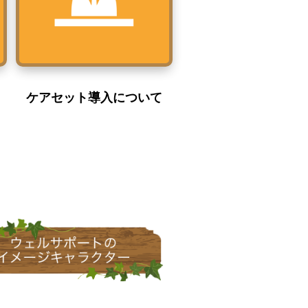
ケアセット導入について