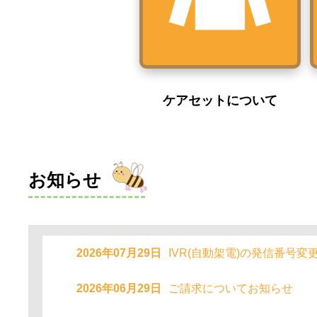
ケアセットについて
お知らせ
2026年07月29日
IVR(自動架電)の発信番号変
2026年06月29日
ご請求についてお知らせ