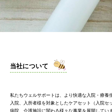
当社について
私たちウェルサポートは、より快適な入院・療養
入院、入所者様を対象としたケアセット（入院セ
病院、介護施設に関わる様々な事業を展開してい