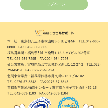
トップページ
本 社：東京都八王子市横山町3-6 JEビル5F TEL:042-660-
0800 FAX:042-660-0805
福島営業所：福島県郡山市桑野1-15-3 MYビル202号室
TEL:024-954-7295 FAX:024-954-7296
仙台営業所：宮城県仙台市宮城野区新田1-12-27-2 TEL:022-
794-8414 FAX:022-794-8424
北関東営業所：群馬県館林市尾曳町5-12 Yビル102
TEL:0276-57-8842 FAX:0276-57-8843
首都圏営業所/物流センター：東京都八王子市片倉町452-15
TEL:042-683-1183 FAX:042-683-1184