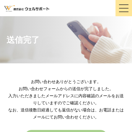
togg
navi
送信完了
お問い合わせありがとうございます。
お問い合わせフォームからの送信が完了しました。
入力いただきましたメールアドレスに内容確認のメールをお送
りしていますのでご確認ください。
なお、送信後数日経過しても返信がない場合は、お電話または
メールにてお問い合わせください。